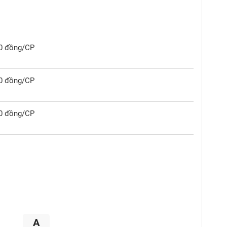
00 đồng/CP
00 đồng/CP
00 đồng/CP
A