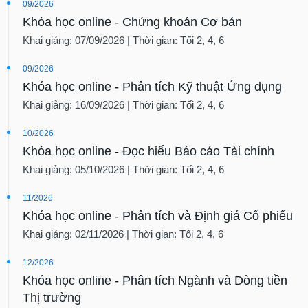
09/2026
Khóa học online - Chứng khoán Cơ bản
Khai giảng: 07/09/2026 | Thời gian: Tối 2, 4, 6
09/2026
Khóa học online - Phân tích Kỹ thuật Ứng dụng
Khai giảng: 16/09/2026 | Thời gian: Tối 2, 4, 6
10/2026
Khóa học online - Đọc hiểu Báo cáo Tài chính
Khai giảng: 05/10/2026 | Thời gian: Tối 2, 4, 6
11/2026
Khóa học online - Phân tích và Định giá Cổ phiếu
Khai giảng: 02/11/2026 | Thời gian: Tối 2, 4, 6
12/2026
Khóa học online - Phân tích Ngành và Dòng tiền
Thị trường