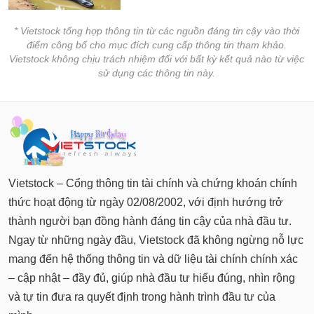
* Vietstock tổng hợp thông tin từ các nguồn đáng tin cậy vào thời
điểm công bố cho mục đích cung cấp thông tin tham khảo.
Vietstock không chịu trách nhiệm đối với bất kỳ kết quả nào từ việc
sử dụng các thông tin này.
Vietstock – Cổng thông tin tài chính và chứng khoán chính
thức hoạt động từ ngày 02/08/2002, với định hướng trở
thành người bạn đồng hành đáng tin cậy của nhà đầu tư.
Ngay từ những ngày đầu, Vietstock đã không ngừng nỗ lực
mang đến hệ thống thông tin và dữ liệu tài chính chính xác
– cập nhật – đầy đủ, giúp nhà đầu tư hiểu đúng, nhìn rộng
và tự tin đưa ra quyết định trong hành trình đầu tư của