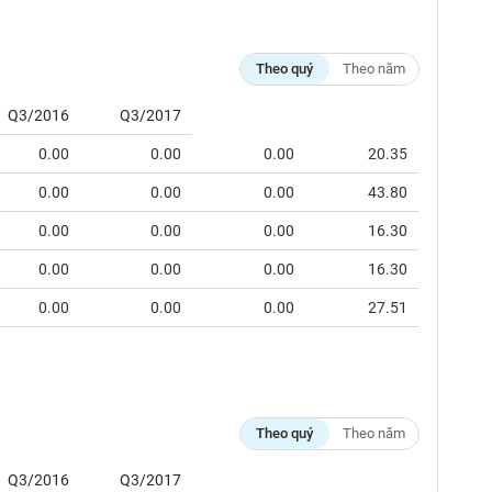
Theo quý
Theo năm
Q3/2016
Q3/2017
0.00
0.00
0.00
20.35
0.00
0.00
0.00
43.80
0.00
0.00
0.00
16.30
0.00
0.00
0.00
16.30
0.00
0.00
0.00
27.51
Theo quý
Theo năm
Q3/2016
Q3/2017