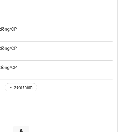
0 đồng/CP
0 đồng/CP
0 đồng/CP
Xem thêm
A