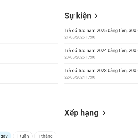
Sự kiện
Trả cổ tức năm 2025 bằng tiền, 30
21/06/2026 17:00
Trả cổ tức năm 2024 bằng tiền, 20
20/05/2025 17:00
Trả cổ tức năm 2023 bằng tiền, 20
22/05/2024 17:00
Xếp hạng
ngày
1 tuần
1 tháng