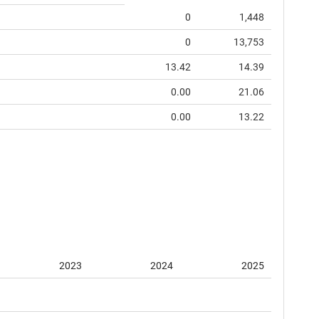
0
1,448
0
13,753
13.42
14.39
0.00
21.06
0.00
13.22
2023
2024
2025