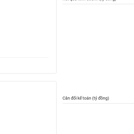
Cân đối kế toán (tỷ đồng)