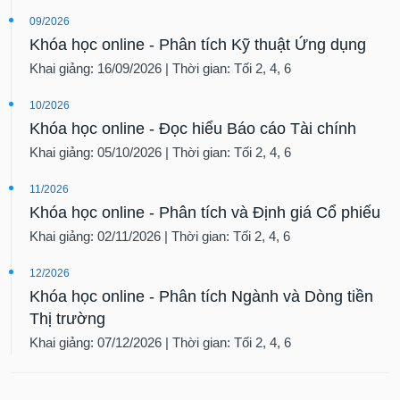
09/2026
Khóa học online - Phân tích Kỹ thuật Ứng dụng
Khai giảng: 16/09/2026 | Thời gian: Tối 2, 4, 6
10/2026
Khóa học online - Đọc hiểu Báo cáo Tài chính
Khai giảng: 05/10/2026 | Thời gian: Tối 2, 4, 6
11/2026
Khóa học online - Phân tích và Định giá Cổ phiếu
Khai giảng: 02/11/2026 | Thời gian: Tối 2, 4, 6
12/2026
Khóa học online - Phân tích Ngành và Dòng tiền
Thị trường
Khai giảng: 07/12/2026 | Thời gian: Tối 2, 4, 6