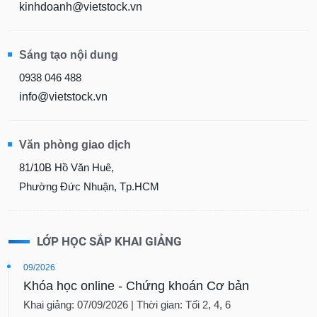
kinhdoanh@vietstock.vn
Sáng tạo nội dung
0938 046 488
info@vietstock.vn
Văn phòng giao dịch
81/10B Hồ Văn Huê,
Phường Đức Nhuận, Tp.HCM
LỚP HỌC SẮP KHAI GIẢNG
09/2026
Khóa học online - Chứng khoán Cơ bản
Khai giảng: 07/09/2026 | Thời gian: Tối 2, 4, 6