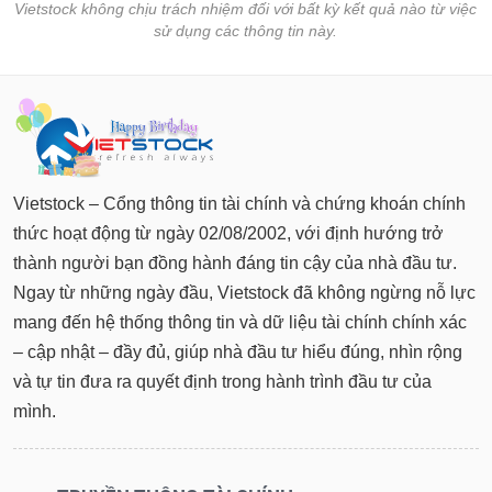
Vietstock không chịu trách nhiệm đối với bất kỳ kết quả nào từ việc
sử dụng các thông tin này.
Vietstock – Cổng thông tin tài chính và chứng khoán chính
thức hoạt động từ ngày 02/08/2002, với định hướng trở
thành người bạn đồng hành đáng tin cậy của nhà đầu tư.
Ngay từ những ngày đầu, Vietstock đã không ngừng nỗ lực
mang đến hệ thống thông tin và dữ liệu tài chính chính xác
– cập nhật – đầy đủ, giúp nhà đầu tư hiểu đúng, nhìn rộng
và tự tin đưa ra quyết định trong hành trình đầu tư của
mình.