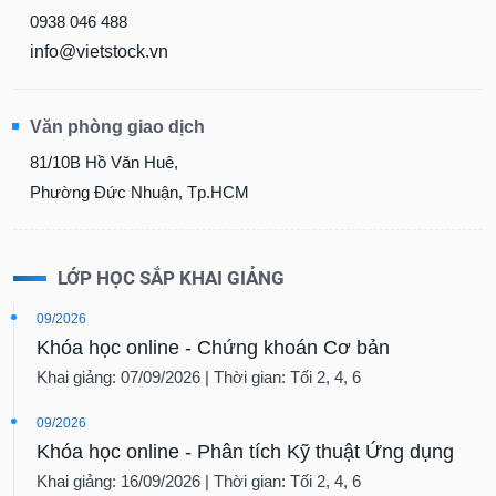
0938 046 488
info@vietstock.vn
Văn phòng giao dịch
81/10B Hồ Văn Huê,
Phường Đức Nhuận, Tp.HCM
LỚP HỌC SẮP KHAI GIẢNG
09/2026
Khóa học online - Chứng khoán Cơ bản
Khai giảng: 07/09/2026 | Thời gian: Tối 2, 4, 6
09/2026
Khóa học online - Phân tích Kỹ thuật Ứng dụng
Khai giảng: 16/09/2026 | Thời gian: Tối 2, 4, 6