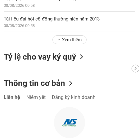
08/08/2026 00:58
Tài liệu đại hội cổ đông thường niên năm 2013
08/08/2026 00:58
Xem thêm
Tỷ lệ cho vay ký quỹ
Thông tin cơ bản
Liên hệ
Niêm yết
Đăng ký kinh doanh