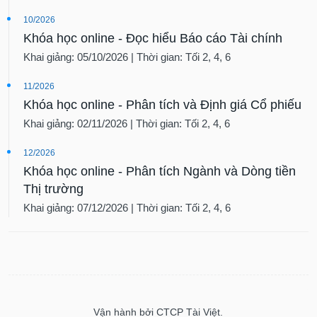
10/2026
Khóa học online - Đọc hiểu Báo cáo Tài chính
Khai giảng: 05/10/2026 | Thời gian: Tối 2, 4, 6
11/2026
Khóa học online - Phân tích và Định giá Cổ phiếu
Khai giảng: 02/11/2026 | Thời gian: Tối 2, 4, 6
12/2026
Khóa học online - Phân tích Ngành và Dòng tiền
Thị trường
Khai giảng: 07/12/2026 | Thời gian: Tối 2, 4, 6
Vận hành bởi CTCP Tài Việt.