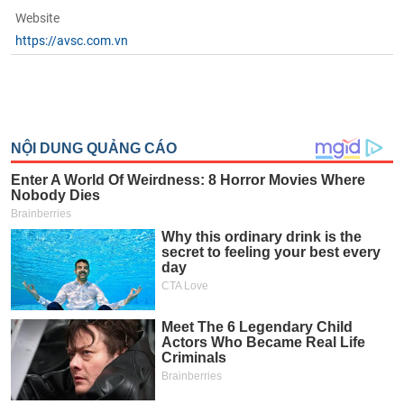
Website
https://avsc.com.vn