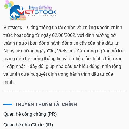
Vietstock – Cổng thông tin tài chính và chứng khoán chính
thức hoạt động từ ngày 02/08/2002, với định hướng trở
thành người bạn đồng hành đáng tin cậy của nhà đầu tư.
Ngay từ những ngày đầu, Vietstock đã không ngừng nỗ lực
mang đến hệ thống thông tin và dữ liệu tài chính chính xác
– cập nhật – đầy đủ, giúp nhà đầu tư hiểu đúng, nhìn rộng
và tự tin đưa ra quyết định trong hành trình đầu tư của
mình.
TRUYỀN THÔNG TÀI CHÍNH
Quan hệ công chúng (PR)
Quan hệ nhà đầu tư (IR)