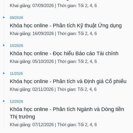
Khai giảng: 07/09/2026 | Thời gian: Tối 2, 4, 6
09/2026
Khóa học online - Phân tích Kỹ thuật Ứng dụng
Khai giảng: 16/09/2026 | Thời gian: Tối 2, 4, 6
10/2026
Khóa học online - Đọc hiểu Báo cáo Tài chính
Khai giảng: 05/10/2026 | Thời gian: Tối 2, 4, 6
11/2026
Khóa học online - Phân tích và Định giá Cổ phiếu
Khai giảng: 02/11/2026 | Thời gian: Tối 2, 4, 6
12/2026
Khóa học online - Phân tích Ngành và Dòng tiền
Thị trường
Khai giảng: 07/12/2026 | Thời gian: Tối 2, 4, 6