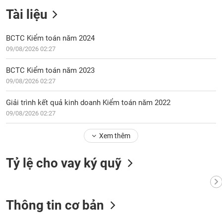
Tài liệu
BCTC Kiểm toán năm 2024
09/08/2026 02:27
BCTC Kiểm toán năm 2023
09/08/2026 02:27
Giải trình kết quả kinh doanh Kiểm toán năm 2022
09/08/2026 02:27
Xem thêm
Tỷ lệ cho vay ký quỹ
Thông tin cơ bản