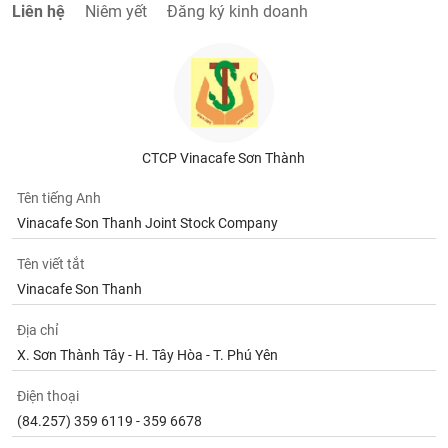
Liên hệ
Niêm yết
Đăng ký kinh doanh
CTCP Vinacafe Sơn Thành
Tên tiếng Anh
Vinacafe Son Thanh Joint Stock Company
Tên viết tắt
Vinacafe Son Thanh
Địa chỉ
X. Sơn Thành Tây - H. Tây Hòa - T. Phú Yên
Điện thoại
(84.257) 359 6119 - 359 6678