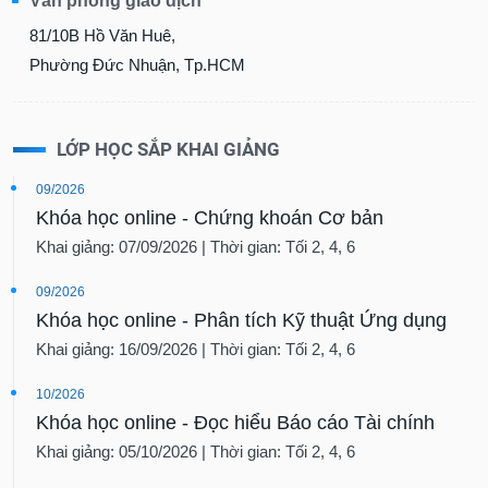
Văn phòng giao dịch
81/10B Hồ Văn Huê,
Phường Đức Nhuận, Tp.HCM
LỚP HỌC SẮP KHAI GIẢNG
09/2026
Khóa học online - Chứng khoán Cơ bản
Khai giảng: 07/09/2026 | Thời gian: Tối 2, 4, 6
09/2026
Khóa học online - Phân tích Kỹ thuật Ứng dụng
Khai giảng: 16/09/2026 | Thời gian: Tối 2, 4, 6
10/2026
Khóa học online - Đọc hiểu Báo cáo Tài chính
Khai giảng: 05/10/2026 | Thời gian: Tối 2, 4, 6