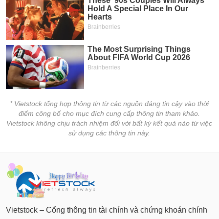
* Vietstock tổng hợp thông tin từ các nguồn đáng tin cậy vào thời
điểm công bố cho mục đích cung cấp thông tin tham khảo.
Vietstock không chịu trách nhiệm đối với bất kỳ kết quả nào từ việc
sử dụng các thông tin này.
Vietstock – Cổng thông tin tài chính và chứng khoán chính