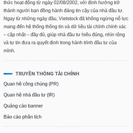
thức hoạt động từ ngày 02/08/2002, với định hướng trở
thành người bạn đồng hành đáng tin cậy của nhà đầu tư.
Ngay từ những ngày đầu, Vietstock đã không ngừng nỗ lực
mang đến hệ thống thông tin và dữ liệu tài chính chính xác
– cập nhật – đầy đủ, giúp nhà đầu tư hiểu đúng, nhìn rộng
và tự tin đưa ra quyết định trong hành trình đầu tư của
mình.
TRUYỀN THÔNG TÀI CHÍNH
Quan hệ công chúng (PR)
Quan hệ nhà đầu tư (IR)
Quảng cáo banner
Báo cáo phân tích