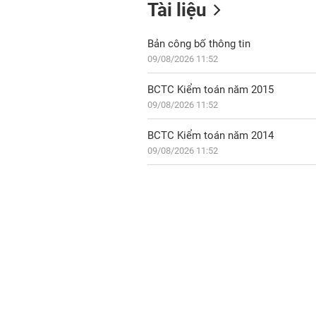
Tài liệu
Bản công bố thông tin
09/08/2026 11:52
BCTC Kiểm toán năm 2015
09/08/2026 11:52
BCTC Kiểm toán năm 2014
09/08/2026 11:52