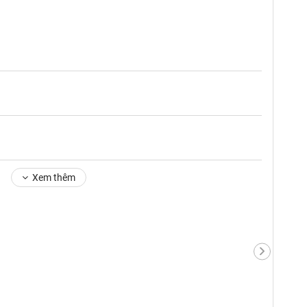
Xem thêm