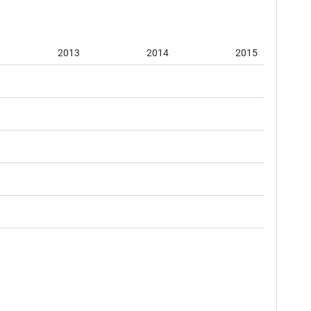
2013
2014
2015