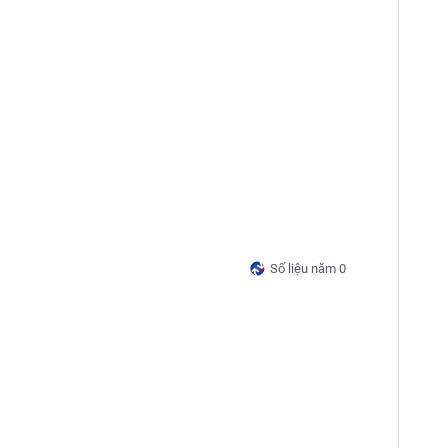
Số liệu năm 0