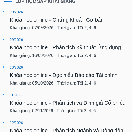
LỚP HỌC SẮP KHAI GIẢNG
09/2026
Khóa học online - Chứng khoán Cơ bản
Khai giảng: 07/09/2026 | Thời gian: Tối 2, 4, 6
09/2026
Khóa học online - Phân tích Kỹ thuật Ứng dụng
Khai giảng: 16/09/2026 | Thời gian: Tối 2, 4, 6
10/2026
Khóa học online - Đọc hiểu Báo cáo Tài chính
Khai giảng: 05/10/2026 | Thời gian: Tối 2, 4, 6
11/2026
Khóa học online - Phân tích và Định giá Cổ phiếu
Khai giảng: 02/11/2026 | Thời gian: Tối 2, 4, 6
12/2026
Khóa học online - Phân tích Ngành và Dòng tiền