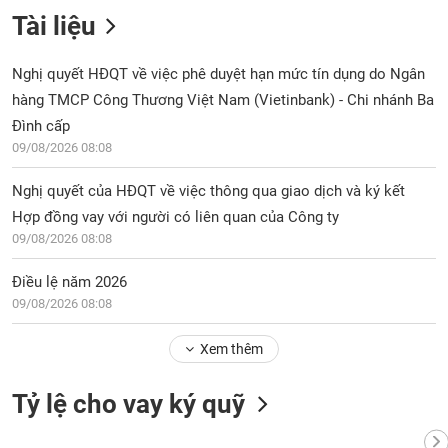
Tài liệu
Nghị quyết HĐQT về việc phê duyệt hạn mức tín dụng do Ngân
hàng TMCP Công Thương Việt Nam (Vietinbank) - Chi nhánh Ba
Đình cấp
09/08/2026 08:08
Nghị quyết của HĐQT về việc thông qua giao dịch và ký kết
Hợp đồng vay với người có liên quan của Công ty
09/08/2026 08:08
Điều lệ năm 2026
09/08/2026 08:08
Xem thêm
Tỷ lệ cho vay ký quỹ