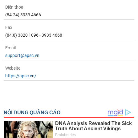
Điện thoại
(84.24) 3933 4666
Fax
(84.8) 3820 1096 - 3933 4668
Email
support@apsc.vn
Website
https://apsc.vn/