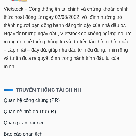
Vietstock – Cổng thông tin tài chính và chứng khoán chính
thức hoạt động từ ngày 02/08/2002, với định hướng trở
thành người bạn đồng hành đáng tin cậy của nhà đầu tư.
Ngay từ những ngày đầu, Vietstock đã không ngừng nỗ lực
mang đến hệ thống thông tin và dữ liệu tài chính chính xác
– cập nhật – đầy đủ, giúp nhà đầu tư hiểu đúng, nhìn rộng
và tự tin đưa ra quyết định trong hành trình đầu tư của
mình.
TRUYỀN THÔNG TÀI CHÍNH
Quan hệ công chúng (PR)
Quan hệ nhà đầu tư (IR)
Quảng cáo banner
Báo cáo phân tích