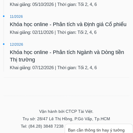
Khai giảng: 05/10/2026 | Thời gian: Tối 2, 4, 6
11/2026
Khóa học online - Phân tích và Định giá Cổ phiếu
Khai giảng: 02/11/2026 | Thời gian: Tối 2, 4, 6
12/2026
Khóa học online - Phân tích Ngành và Dòng tiền
Thị trường
Khai giảng: 07/12/2026 | Thời gian: Tối 2, 4, 6
Vận hành bởi CTCP Tài Việt.
Trụ sở: 28/47 Lê Thị Hồng, P.Gò Vấp, Tp.HCM
Tel: (84.28) 3848 7238 - Fax: (84.28) 3848 7237
Bạn cần thông tin hay ý tưởng