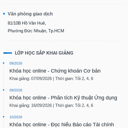
Văn phòng giao dịch
81/10B Hồ Văn Huê,
Phường Đức Nhuận, Tp.HCM
LỚP HỌC SẮP KHAI GIẢNG
09/2026
Khóa học online - Chứng khoán Cơ bản
Khai giảng: 07/09/2026 | Thời gian: Tối 2, 4, 6
09/2026
Khóa học online - Phân tích Kỹ thuật Ứng dụng
Khai giảng: 16/09/2026 | Thời gian: Tối 2, 4, 6
10/2026
Khóa học online - Đọc hiểu Báo cáo Tài chính