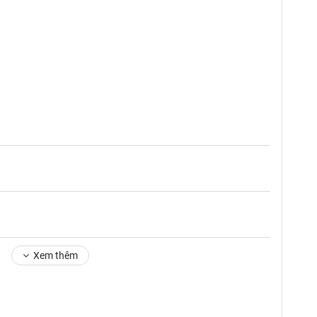
Xem thêm