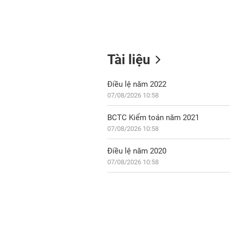
Tài liệu
Điều lệ năm 2022
07/08/2026 10:58
BCTC Kiểm toán năm 2021
07/08/2026 10:58
Điều lệ năm 2020
07/08/2026 10:58