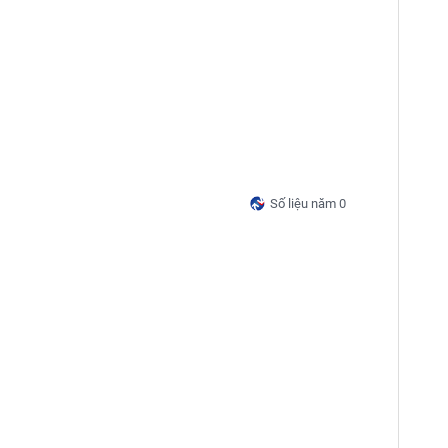
Số liệu năm 0