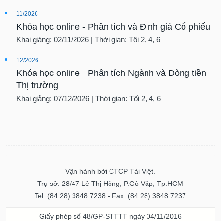
11/2026
Khóa học online - Phân tích và Định giá Cổ phiếu
Khai giảng: 02/11/2026 | Thời gian: Tối 2, 4, 6
12/2026
Khóa học online - Phân tích Ngành và Dòng tiền
Thị trường
Khai giảng: 07/12/2026 | Thời gian: Tối 2, 4, 6
Vận hành bởi CTCP Tài Việt.
Trụ sở: 28/47 Lê Thị Hồng, P.Gò Vấp, Tp.HCM
Tel: (84.28) 3848 7238 - Fax: (84.28) 3848 7237
Giấy phép số 48/GP-STTTT ngày 04/11/2016