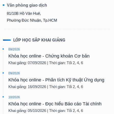
Văn phòng giao dịch
81/10B Hồ Văn Huê,
Phường Đức Nhuận, Tp.HCM
LỚP HỌC SẮP KHAI GIẢNG
09/2026
Khóa học online - Chứng khoán Cơ bản
Khai giảng: 07/09/2026 | Thời gian: Tối 2, 4, 6
09/2026
Khóa học online - Phân tích Kỹ thuật Ứng dụng
Khai giảng: 16/09/2026 | Thời gian: Tối 2, 4, 6
10/2026
Khóa học online - Đọc hiểu Báo cáo Tài chính
Khai giảng: 05/10/2026 | Thời gian: Tối 2, 4, 6