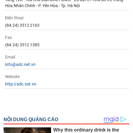
Hòa Nhân Chính - P. Yên Hòa - Tp. Hà Nội
Điện thoại
(84.24) 3512 2163
Fax
(84.24) 3512 1385
Email
info@adc.net.vn
Website
http://adc.net.vn