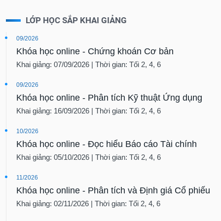
LỚP HỌC SẮP KHAI GIẢNG
09/2026
Khóa học online - Chứng khoán Cơ bản
Khai giảng: 07/09/2026 | Thời gian: Tối 2, 4, 6
09/2026
Khóa học online - Phân tích Kỹ thuật Ứng dụng
Khai giảng: 16/09/2026 | Thời gian: Tối 2, 4, 6
10/2026
Khóa học online - Đọc hiểu Báo cáo Tài chính
Khai giảng: 05/10/2026 | Thời gian: Tối 2, 4, 6
11/2026
Khóa học online - Phân tích và Định giá Cổ phiếu
Khai giảng: 02/11/2026 | Thời gian: Tối 2, 4, 6