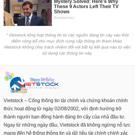
* Vietstock tổng hợp thông tin từ các nguồn đáng tin cậy vào thời
điểm công bố cho mục đích cung cấp thông tin tham khảo.
Vietstock không chịu trách nhiệm đối với bất kỳ kết quả nào từ việc
sử dụng các thông tin này.
Vietstock – Cổng thông tin tài chính và chứng khoán chính
thức hoạt động từ ngày 02/08/2002, với định hướng trở
thành người bạn đồng hành đáng tin cậy của nhà đầu tư.
Ngay từ những ngày đầu, Vietstock đã không ngừng nỗ lực
mang đến hệ thống thông tin và dữ liệu tài chính chính xác