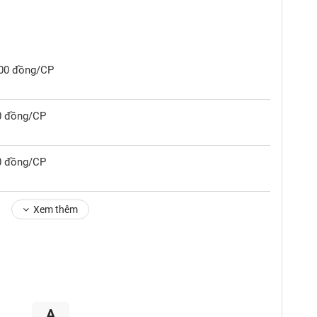
,300 đồng/CP
00 đồng/CP
00 đồng/CP
Xem thêm
A