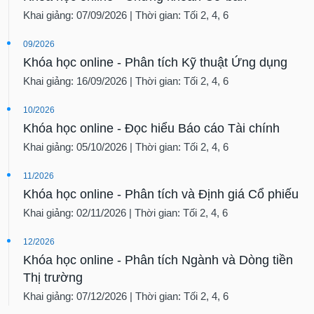
Khai giảng: 07/09/2026 | Thời gian: Tối 2, 4, 6
09/2026
Khóa học online - Phân tích Kỹ thuật Ứng dụng
Khai giảng: 16/09/2026 | Thời gian: Tối 2, 4, 6
10/2026
Khóa học online - Đọc hiểu Báo cáo Tài chính
Khai giảng: 05/10/2026 | Thời gian: Tối 2, 4, 6
11/2026
Khóa học online - Phân tích và Định giá Cổ phiếu
Khai giảng: 02/11/2026 | Thời gian: Tối 2, 4, 6
12/2026
Khóa học online - Phân tích Ngành và Dòng tiền
Thị trường
Khai giảng: 07/12/2026 | Thời gian: Tối 2, 4, 6