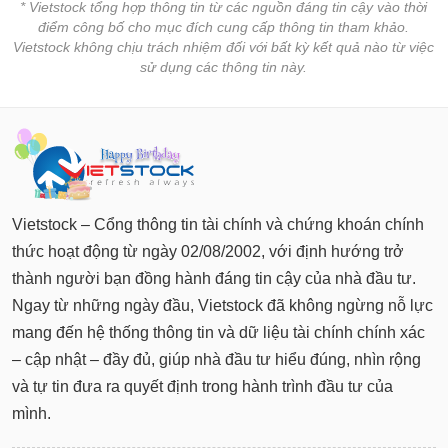
* Vietstock tổng hợp thông tin từ các nguồn đáng tin cậy vào thời
điểm công bố cho mục đích cung cấp thông tin tham khảo.
Vietstock không chịu trách nhiệm đối với bất kỳ kết quả nào từ việc
sử dụng các thông tin này.
Vietstock – Cổng thông tin tài chính và chứng khoán chính
thức hoạt động từ ngày 02/08/2002, với định hướng trở
thành người bạn đồng hành đáng tin cậy của nhà đầu tư.
Ngay từ những ngày đầu, Vietstock đã không ngừng nỗ lực
mang đến hệ thống thông tin và dữ liệu tài chính chính xác
– cập nhật – đầy đủ, giúp nhà đầu tư hiểu đúng, nhìn rộng
và tự tin đưa ra quyết định trong hành trình đầu tư của
mình.