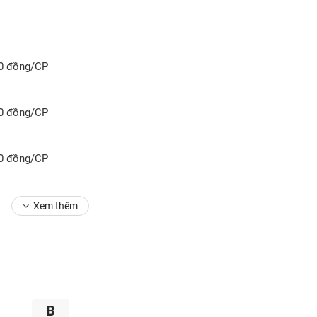
00 đồng/CP
00 đồng/CP
00 đồng/CP
Xem thêm
B