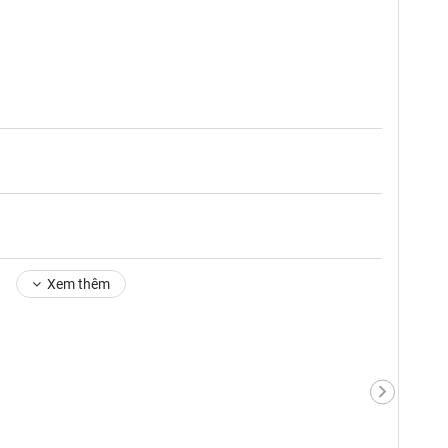
Xem thêm