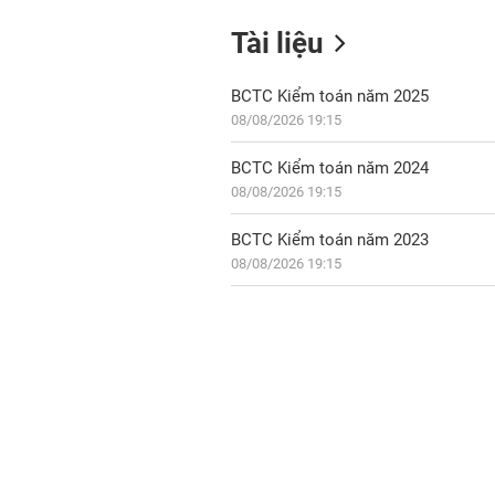
Tài liệu
BCTC Kiểm toán năm 2025
08/08/2026 19:15
BCTC Kiểm toán năm 2024
08/08/2026 19:15
BCTC Kiểm toán năm 2023
08/08/2026 19:15