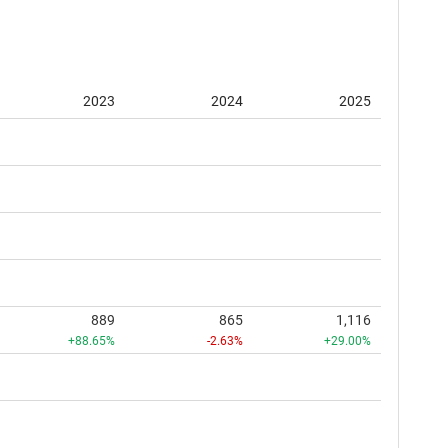
2023
2024
2025
889
865
1,116
+88.65%
-2.63%
+29.00%