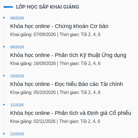
LỚP HỌC SẮP KHAI GIẢNG
09/2026
Khóa học online - Chứng khoán Cơ bản
Khai giảng: 07/09/2026 | Thời gian: Tối 2, 4, 6
09/2026
Khóa học online - Phân tích Kỹ thuật Ứng dụng
Khai giảng: 16/09/2026 | Thời gian: Tối 2, 4, 6
10/2026
Khóa học online - Đọc hiểu Báo cáo Tài chính
Khai giảng: 05/10/2026 | Thời gian: Tối 2, 4, 6
11/2026
Khóa học online - Phân tích và Định giá Cổ phiếu
Khai giảng: 02/11/2026 | Thời gian: Tối 2, 4, 6
12/2026