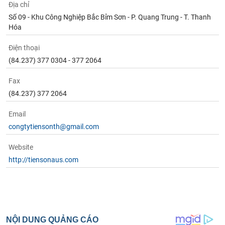
Địa chỉ
Số 09 - Khu Công Nghiệp Bắc Bỉm Sơn - P. Quang Trung - T. Thanh
Hóa
Điện thoại
(84.237) 377 0304 - 377 2064
Fax
(84.237) 377 2064
Email
congtytiensonth@gmail.com
Website
http://tiensonaus.com