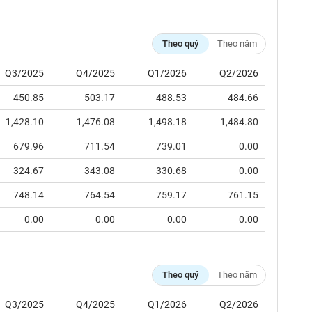
Theo quý
Theo năm
Q3/2025
Q4/2025
Q1/2026
Q2/2026
450.85
503.17
488.53
484.66
1,428.10
1,476.08
1,498.18
1,484.80
679.96
711.54
739.01
0.00
324.67
343.08
330.68
0.00
748.14
764.54
759.17
761.15
0.00
0.00
0.00
0.00
Theo quý
Theo năm
Q3/2025
Q4/2025
Q1/2026
Q2/2026