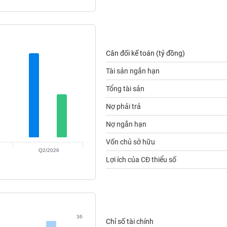
Cân đối kế toán (tỷ đồng)
Tài sản ngắn hạn
Tổng tài sản
Nợ phải trả
Nợ ngắn hạn
Vốn chủ sở hữu
Q2/2026
Lợi ích của CĐ thiểu số
36
Chỉ số tài chính